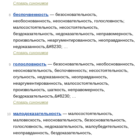
Словарь синонимов
беспочвенность
— безосновательность,
8
необоснованность, неосновательность, голословность;
малосостоятельность, несостоятельность,
бездоказательность, недоказательность, неправомерность,
произвольность, неаргументированность, неоправданность,
недоказанность,&#8230; …
Словарь синонимов
голословность
— безосновательность, необоснованность,
9
неосновательность, беспочвенность; несостоятельность,
огульность, недоказанность, неоправданность,
неаргументированность, малосостоятельность,
произвольность, шаткость, неправомерность,
бездоказательность,&#8230; …
Словарь синонимов
малодоказательность
— малосостоятельность,
10
маловескость, неосновательность, безосновательность,
голословность, недоказательность, малоубедительность,
неоправданность, бездоказательность,